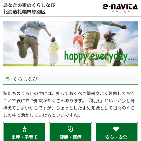
あなたの街のくらしなび
北海道札幌市厚別区
くらしなび
私たちのくらしの中には、知っておくべき情報やよく理解しておく
ことで役に立つ知識がたくさんあります。『制度』というと少し身
構えてしまいがちですが、ちょっとしたまめ知識として日々のくら
しの中で活かしていけるといいですね。
出産・子育て
健康・医療
安心・安全