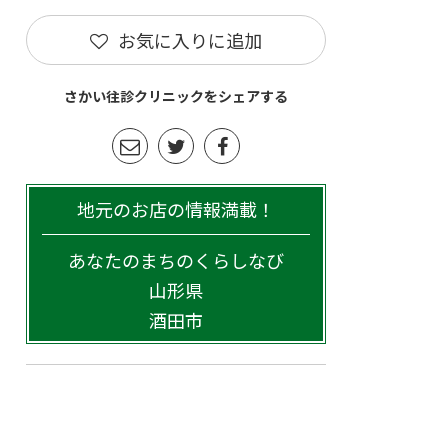
お気に入りに追加
さかい往診クリニックをシェアする
地元のお店の情報満載！
あなたのまちのくらしなび
山形県
酒田市