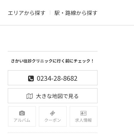
エリアから探す
駅・路線から探す
さかい往診クリニックに行く前にチェック！
0234-28-8682
大きな地図で見る
アルバム
クーポン
求人情報