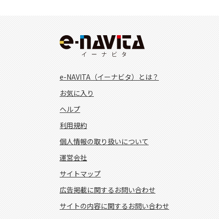
e-NAVITA（イーナビタ）とは？
お気に入り
ヘルプ
利用規約
個人情報の取り扱いについて
運営会社
サイトマップ
広告掲載に関するお問い合わせ
サイトの内容に関するお問い合わせ