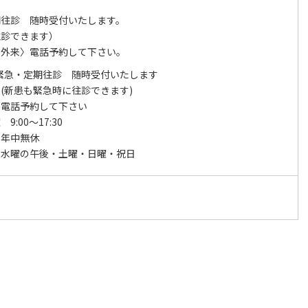
期往診 随時受付いたします。
往診できます）
話予約して下さい。
緊急・定期往診 随時受付いたします
も緊急時に往診できます)
〉電話予約して下さい
9:00～17:30
 年中無休
 水曜の午後・土曜・日曜・祝日