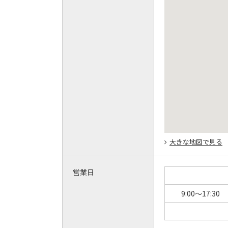
大きな地図で見る
営業日
9:00～17:30