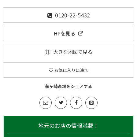
0120-22-5432
HPを見る
大きな地図で見る
お気に入りに追加
茅ヶ崎斎場をシェアする
地元のお店の情報満載！