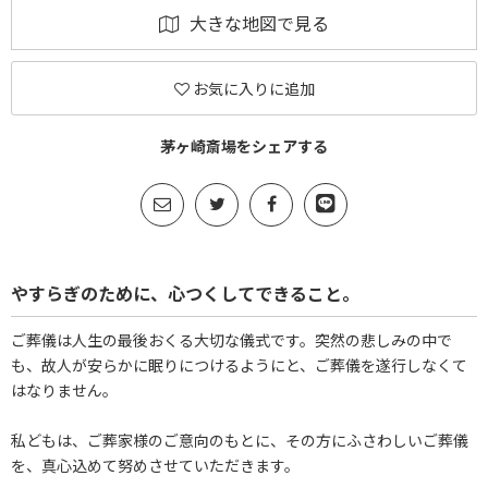
大きな地図で見る
お気に入りに追加
茅ヶ崎斎場をシェアする
やすらぎのために、心つくしてできること。
ご葬儀は人生の最後おくる大切な儀式です。突然の悲しみの中で
も、故人が安らかに眠りにつけるようにと、ご葬儀を遂行しなくて
はなりません。
私どもは、ご葬家様のご意向のもとに、その方にふさわしいご葬儀
を、真心込めて努めさせていただきます。