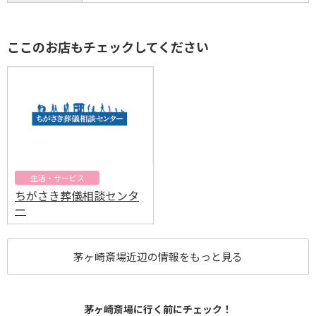
ここのお店もチェックしてください
生活・サービス
ちがさき葬儀相談センタ
ー
茅ヶ崎斎場近辺の情報をもっと見る
茅ヶ崎斎場に行く前にチェック！