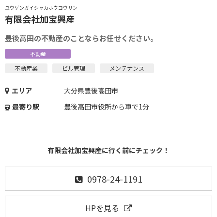
ユウゲンガイシャカホウコウサン
有限会社加宝興産
豊後高田の不動産のことならお任せください。
不動産
不動産業
ビル管理
メンテナンス
エリア
大分県豊後高田市
最寄り駅
豊後高田市役所から車で1分
有限会社加宝興産に行く前にチェック！
0978-24-1191
HPを見る