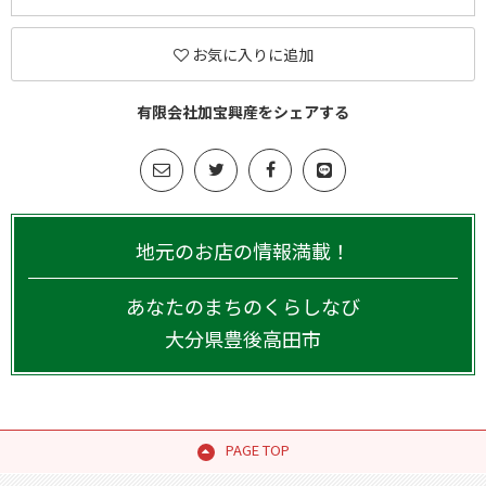
お気に入りに追加
有限会社加宝興産をシェアする
地元のお店の情報満載！
あなたのまちのくらしなび
大分県
豊後高田市
PAGE TOP