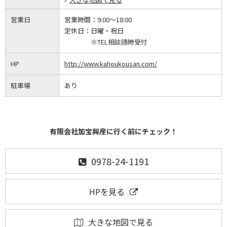
営業日
営業時間：
9:00～18:00
定休日：
日曜・祝日
※TEL相談随時受付
HP
http://www.kahoukousan.com/
駐車場
あり
有限会社加宝興産に行く前にチェック！
0978-24-1191
HPを見る
大きな地図で見る