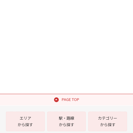
PAGE TOP
エリア
駅・路線
カテゴリー
から探す
から探す
から探す