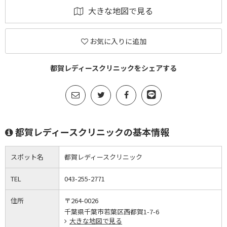
大きな地図で見る
お気に入りに追加
都賀レディースクリニックをシェアする
都賀レディースクリニックの基本情報
スポット名
都賀レディースクリニック
TEL
043-255-2771
住所
〒264-0026
千葉県千葉市若葉区西都賀1-7-6
大きな地図で見る