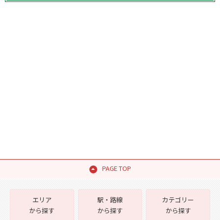
PAGE TOP
エリア
駅・路線
カテゴリー
から探す
から探す
から探す