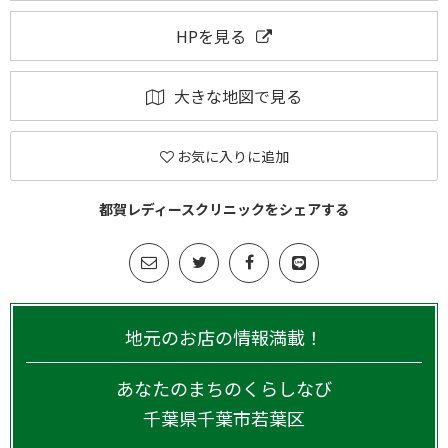
HPを見る
大きな地図で見る
お気に入りに追加
都賀レディースクリニックをシェアする
地元のお店の情報満載！
あなたのまちのくらしなび
千葉県
千葉市若葉区