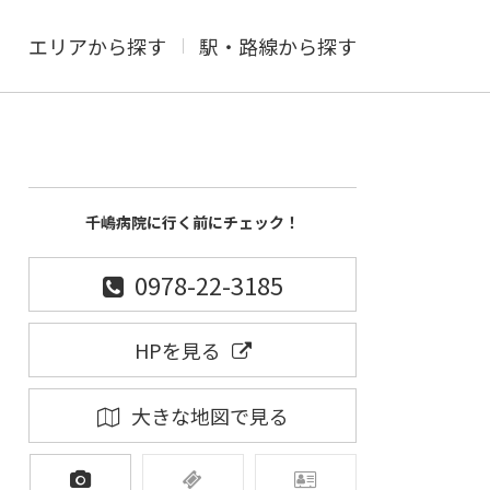
エリアから探す
駅・路線から探す
千嶋病院に行く前にチェック！
0978-22-3185
HPを見る
大きな地図で見る