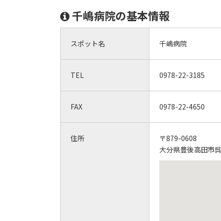
千嶋病院の基本情報
スポット名
千嶋病院
TEL
0978-22-3185
FAX
0978-22-4650
住所
〒879-0608
大分県豊後高田市呉崎