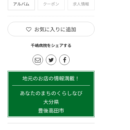
アルバム
クーポン
求人情報
お気に入りに追加
千嶋病院をシェアする
地元のお店の情報満載！
あなたのまちのくらしなび
大分県
豊後高田市