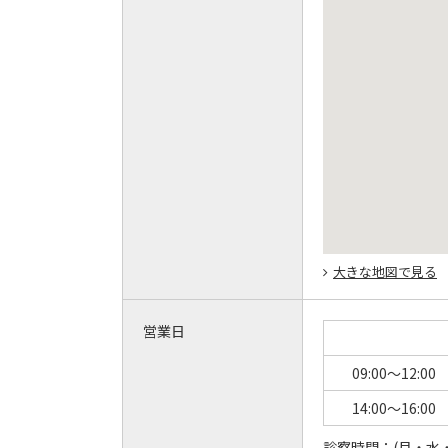
大きな地図で見る
営業日
09:00～12:00
14:00～16:00
診察時間：
(月・水・金