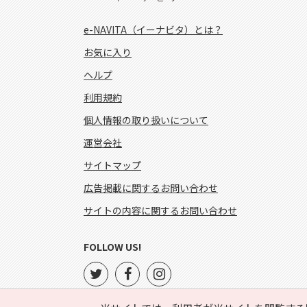
e-NAVITA（イーナビタ）とは？
お気に入り
ヘルプ
利用規約
個人情報の取り扱いについて
運営会社
サイトマップ
広告掲載に関するお問い合わせ
サイトの内容に関するお問い合わせ
FOLLOW US!