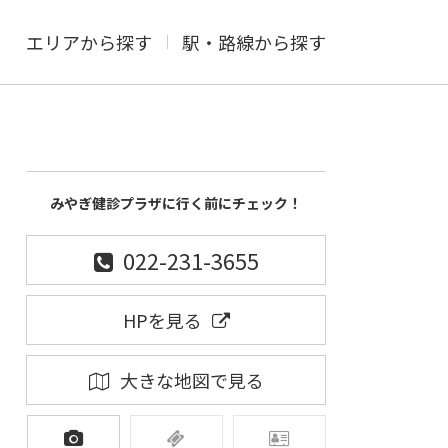
エリアから探す
駅・路線から探す
みやぎ健診プラザに行く前にチェック！
022-231-3655
HPを見る
大きな地図で見る