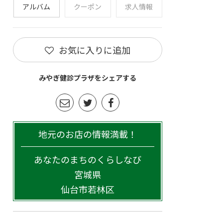
アルバム
クーポン
求人情報
お気に入りに追加
みやぎ健診プラザをシェアする
地元のお店の情報満載！
あなたのまちのくらしなび
宮城県
仙台市若林区