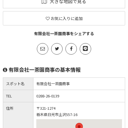
大きな地図で見る
お気に入りに追加
有限会社一茶園商事をシェアする
有限会社一茶園商事の基本情報
スポット名
有限会社一茶園商事
TEL
0288-26-0139
住所
〒321-1274
栃木県日光市土沢557-16