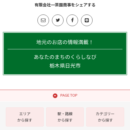
有限会社一茶園商事をシェアする
地元のお店の情報満載！
あなたのまちのくらしなび
栃木県
日光市
PAGE TOP
エリア
駅・路線
カテゴリー
から探す
から探す
から探す