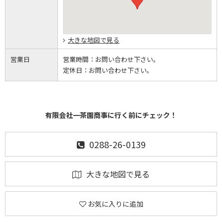
大きな地図で見る
営業日
営業時間：
お問い合わせ下さい。
定休日：
お問い合わせ下さい。
有限会社一茶園商事に行く前にチェック！
0288-26-0139
大きな地図で見る
お気に入りに追加