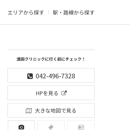
エリアから探す
駅・路線から探す
酒田クリニックに行く前にチェック！
042-496-7328
HPを見る
大きな地図で見る