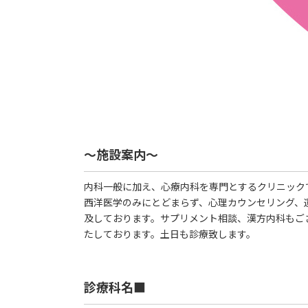
～施設案内～
内科一般に加え、心療内科を専門とするクリニック
西洋医学のみにとどまらず、心理カウンセリング、
及しております。サプリメント相談、漢方内科もご
たしております。土日も診療致します。
診療科名■