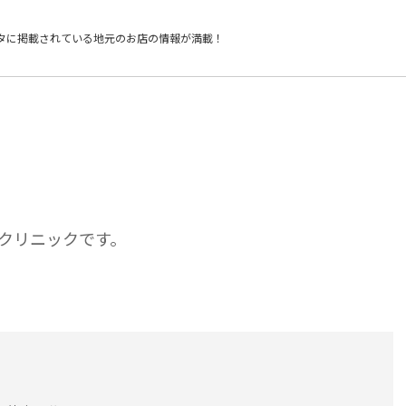
タに掲載されている
地元のお店の情報が満載！
クリニックです。