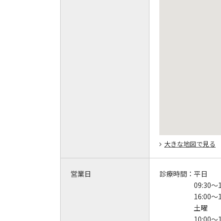
大きな地図で見る
営業日
診療時間：
平日
09:30～1
16:00～1
土曜
10:00～1