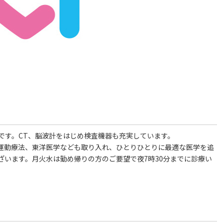
です。CT、脳波計をはじめ検査機器も充実しています。
運動療法、東洋医学なども取り入れ、ひとりひとりに最適な医学を追
ざいます。月火水は勤め帰りの方のご要望で夜7時30分までに診療い