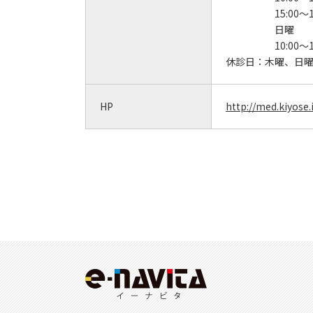
15:00～1
日曜
10:00～1
休診日：
木曜、日
HP
http://med.kiyose