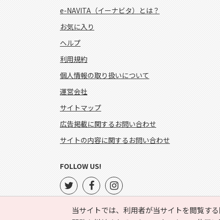
e-NAVITA（イーナビタ）とは？
お気に入り
ヘルプ
利用規約
個人情報の取り扱いについて
運営会社
サイトマップ
広告掲載に関するお問い合わせ
サイトの内容に関するお問い合わせ
FOLLOW US!
当サイトでは、利用者が当サイトを閲覧する