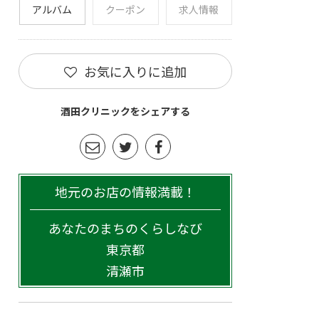
アルバム
クーポン
求人情報
お気に入りに追加
酒田クリニックをシェアする
地元のお店の情報満載！
あなたのまちのくらしなび
東京都
清瀬市