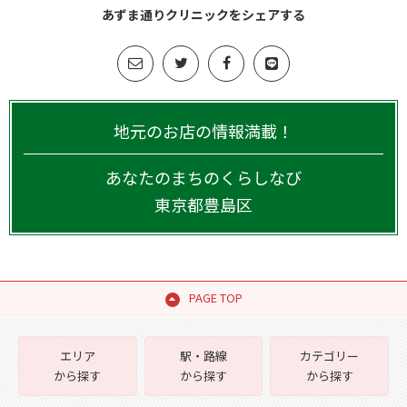
あずま通りクリニックをシェアする
地元のお店の情報満載！
あなたのまちのくらしなび
東京都
豊島区
PAGE TOP
エリア
駅・路線
カテゴリー
から探す
から探す
から探す