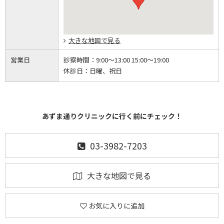
大きな地図で見る
営業日
診察時間：
9:00～13:00 15:00～19:00
休診日：
日曜、祝日
あずま通りクリニックに行く前にチェック！
03-3982-7203
大きな地図で見る
お気に入りに追加