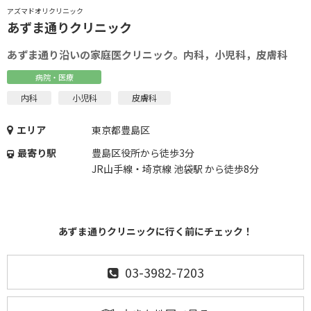
アズマドオリクリニック
あずま通りクリニック
あずま通り沿いの家庭医クリニック。内科，小児科，皮膚科
病院・医療
内科
小児科
皮膚科
エリア
東京都豊島区
最寄り駅
豊島区役所から徒歩3分
JR山手線・埼京線 池袋駅 から徒歩8分
あずま通りクリニックに行く前にチェック！
03-3982-7203