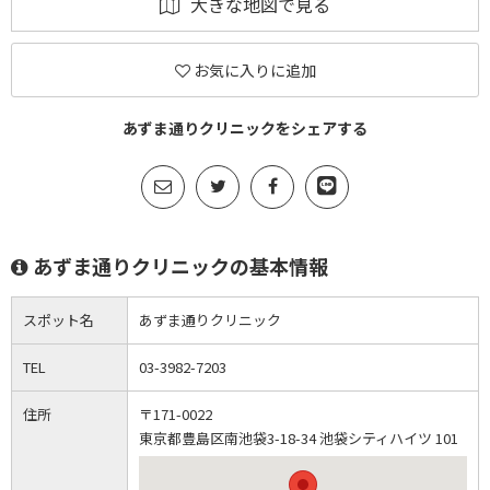
大きな地図で見る
お気に入りに追加
あずま通りクリニックをシェアする
あずま通りクリニックの基本情報
スポット名
あずま通りクリニック
TEL
03-3982-7203
住所
〒171-0022
東京都豊島区南池袋3-18-34 池袋シティハイツ 101