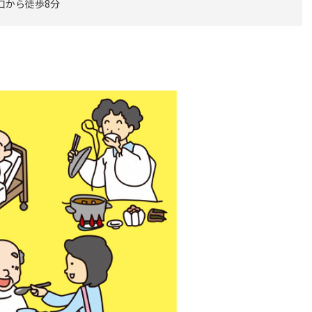
口から徒歩8分