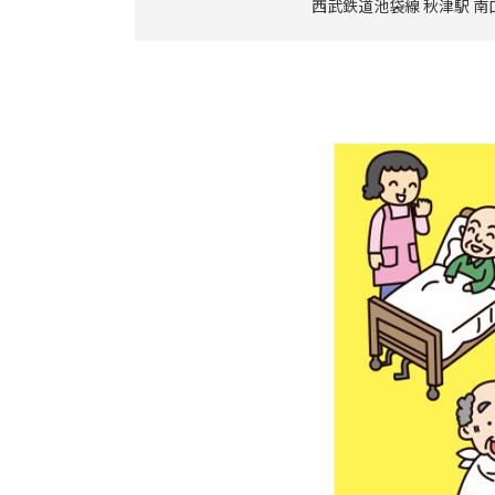
西武鉄道池袋線 秋津駅 南