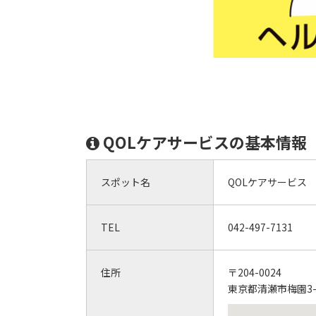
QOLケアサービスの基本情報
スポット名
QOLケアサービス
TEL
042-497-7131
住所
〒204-0024
東京都清瀬市梅園3-1