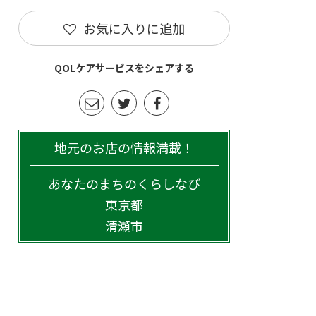
お気に入りに追加
QOLケアサービスをシェアする
地元のお店の情報満載！
あなたのまちのくらしなび
東京都
清瀬市