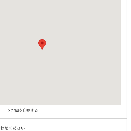
地図を印刷する
合わせください