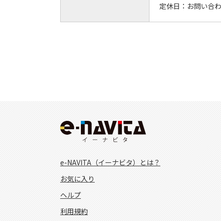
定休日：
お問い合
e-NAVITA（イーナビタ）とは？
お気に入り
ヘルプ
利用規約