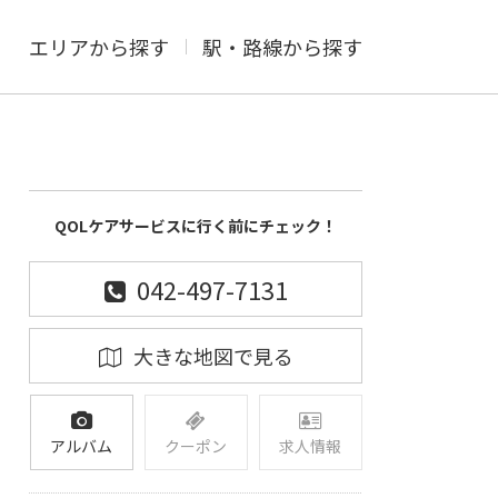
エリアから探す
駅・路線から探す
QOLケアサービスに行く前にチェック！
042-497-7131
大きな地図で見る
アルバム
クーポン
求人情報