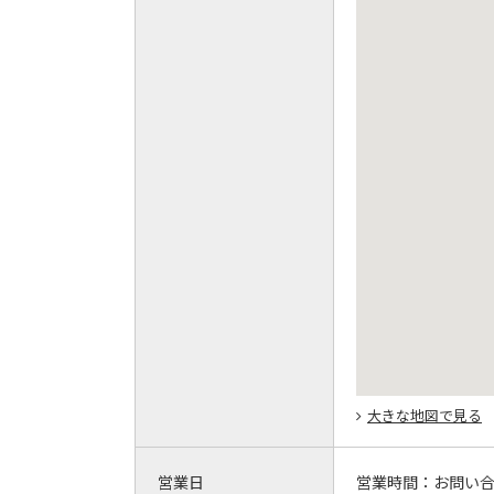
大きな地図で見る
営業日
営業時間：
お問い