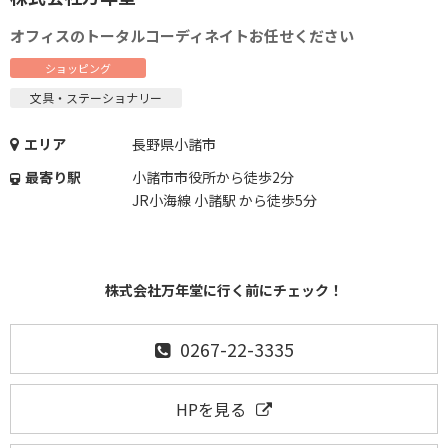
オフィスのトータルコーディネイトお任せください
ショッピング
文具・ステーショナリー
エリア
長野県小諸市
最寄り駅
小諸市市役所から徒歩2分
JR小海線 小諸駅 から徒歩5分
株式会社万年堂に行く前にチェック！
0267-22-3335
HPを見る