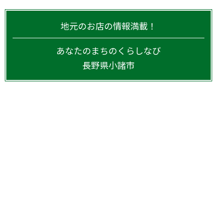
地元のお店の情報満載！
あなたのまちのくらしなび
長野県
小諸市