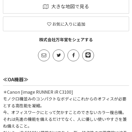
大きな地図で見る
お気に入りに追加
株式会社万年堂をシェアする
≪OA機器≫
＊Canon [image RUNNER iR C3100]
モノクロ機並みのコンパクトなボディにこれからのオフィスが必要
とする高性能を凝縮。
今、オフィスワークにとって欠かすことのできないカラー複合機。
それは先進の機能を備えるだけでなく、人に優しい使いやすさを兼
ね備えること。