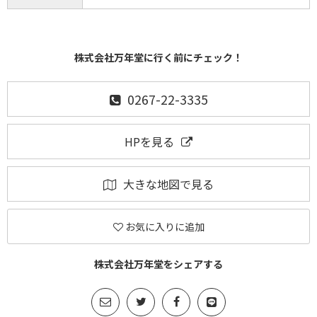
株式会社万年堂に行く前にチェック！
0267-22-3335
HPを見る
大きな地図で見る
お気に入りに追加
株式会社万年堂をシェアする