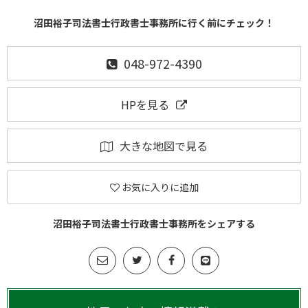
沼田裕子司法書士行政書士事務所に行く前にチェック！
048-972-4390
HPを見る
大きな地図で見る
お気に入りに追加
沼田裕子司法書士行政書士事務所をシェアする