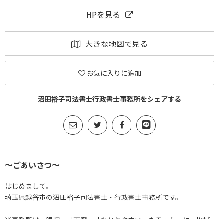
HPを見る
大きな地図で見る
お気に入りに追加
沼田裕子司法書士行政書士事務所をシェアする
～ごあいさつ～
はじめまして。
埼玉県越谷市の沼田裕子司法書士・行政書士事務所です。