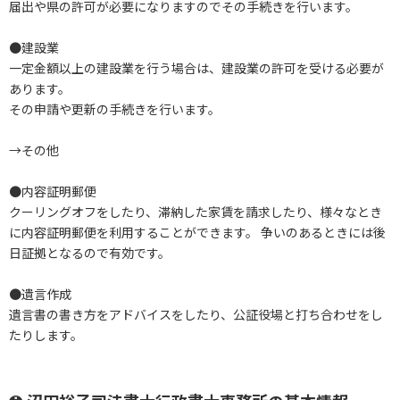
届出や県の許可が必要になりますのでその手続きを行います。
●建設業
一定金額以上の建設業を行う場合は、建設業の許可を受ける必要が
あります。
その申請や更新の手続きを行います。
→その他
●内容証明郵便
クーリングオフをしたり、滞納した家賃を請求したり、様々なとき
に内容証明郵便を利用することができます。 争いのあるときには後
日証拠となるので有効です。
●遺言作成
遺言書の書き方をアドバイスをしたり、公証役場と打ち合わせをし
たりします。