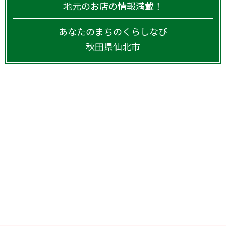
地元のお店の情報満載！
あなたのまちのくらしなび
秋田県
仙北市