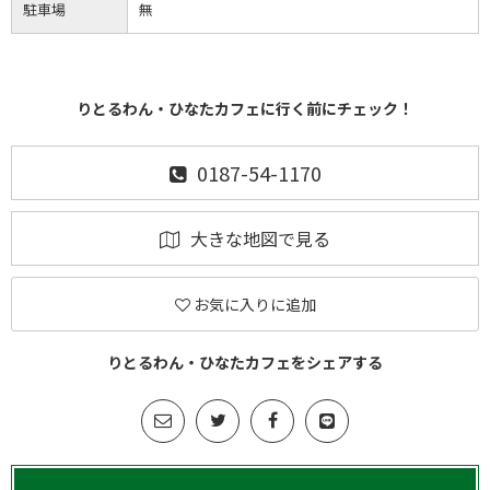
駐車場
無
りとるわん・ひなたカフェに行く前にチェック！
0187-54-1170
大きな地図で見る
お気に入りに追加
りとるわん・ひなたカフェをシェアする