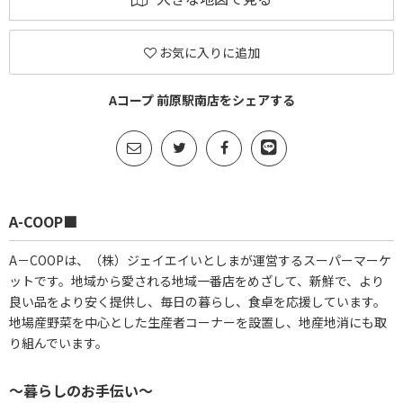
お気に入りに追加
Aコープ 前原駅南店をシェアする
A-COOP■
A－COOPは、（株）ジェイエイいとしまが運営するスーパーマーケ
ットです。地域から愛される地域一番店をめざして、新鮮で、より
良い品をより安く提供し、毎日の暮らし、食卓を応援しています。
地場産野菜を中心とした生産者コーナーを設置し、地産地消にも取
り組んでいます。
～暮らしのお手伝い～