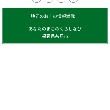
地元のお店の情報満載！
あなたのまちのくらしなび
福岡県
糸島市