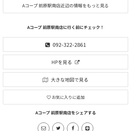
Aコープ 前原駅南店近辺の情報をもっと見る
Aコープ 前原駅南店に行く前にチェック！
092-322-2861
HPを見る
大きな地図で見る
お気に入りに追加
Aコープ 前原駅南店をシェアする