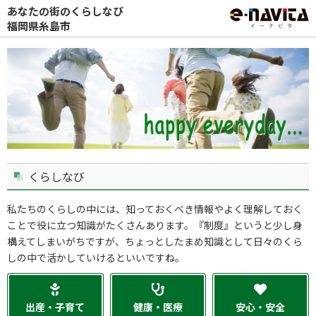
あなたの街のくらしなび
福岡県糸島市
くらしなび
私たちのくらしの中には、知っておくべき情報やよく理解しておく
ことで役に立つ知識がたくさんあります。『制度』というと少し身
構えてしまいがちですが、ちょっとしたまめ知識として日々のくら
しの中で活かしていけるといいですね。
出産・子育て
健康・医療
安心・安全