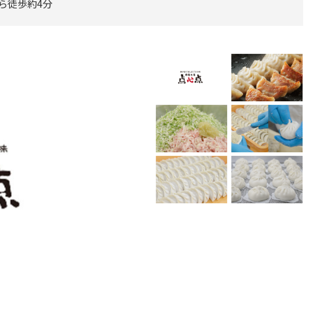
から徒歩約4分