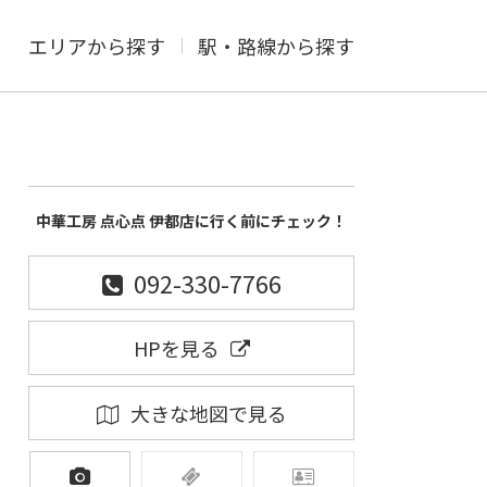
エリアから探す
駅・路線から探す
中華工房 点心点 伊都店に行く前にチェック！
092-330-7766
HPを見る
大きな地図で見る