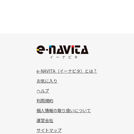
e-NAVITA（イーナビタ）とは？
お気に入り
ヘルプ
利用規約
個人情報の取り扱いについて
運営会社
サイトマップ