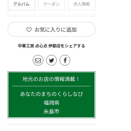
アルバム
クーポン
求人情報
お気に入りに追加
中華工房 点心点 伊都店をシェアする
地元のお店の情報満載！
あなたのまちのくらしなび
福岡県
糸島市