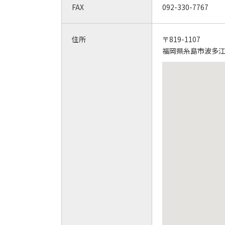
FAX
092-330-7767
住所
〒819-1107
福岡県糸島市波多江駅