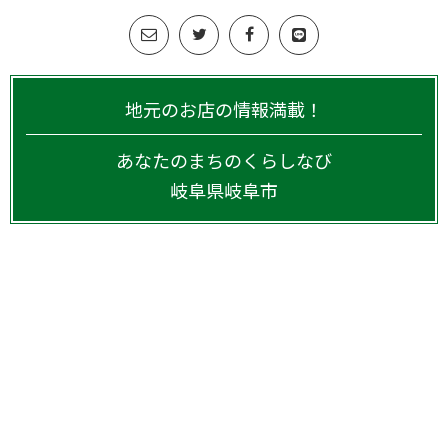
地元のお店の情報満載！
あなたのまちのくらしなび
岐阜県
岐阜市