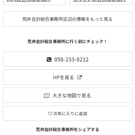
荒井会計総合事務所近辺の情報をもっと見る
荒井会計総合事務所に行く前にチェック！
058-233-0212
HPを見る
大きな地図で見る
お気に入りに追加
荒井会計総合事務所をシェアする