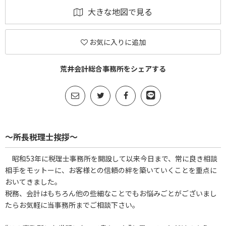
大きな地図で見る
お気に入りに追加
荒井会計総合事務所をシェアする
～所長税理士挨拶～
昭和53年に税理士事務所を開設して以来今日まで、常に良き相談
相手をモットーに、お客様との信頼の絆を築いていくことを重点に
おいてきました。
税務、会計はもちろん他の些細なことでもお悩みごとがございまし
たらお気軽に当事務所までご相談下さい。