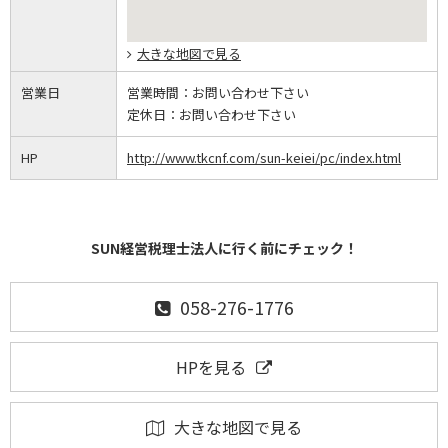
大きな地図で見る
営業日
営業時間：
お問い合わせ下さい
定休日：
お問い合わせ下さい
HP
http://www.tkcnf.com/sun-keiei/pc/index.html
SUN経営税理士法人に行く前にチェック！
058-276-1776
HPを見る
大きな地図で見る