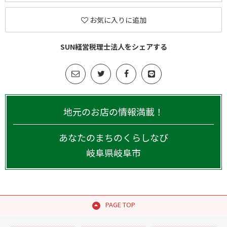
お気に入りに追加
SUN経営税理士法人をシェアする
地元のお店の情報満載！
あなたのまちのくらしなび
岐阜県
岐阜市
PAGE TOP