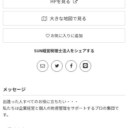
HPを見る
大きな地図で見る
お気に入りに追加
SUN経営税理士法人をシェアする
メッセージ
出逢った人すべてのお役に立ちたい・・・
私たちは企業経営と個人の財産管理をサポートするプロの集団で
す。