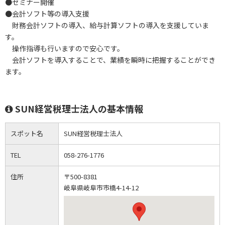
●セミナー開催
●会計ソフト等の導入支援
財務会計ソフトの導入、給与計算ソフトの導入を支援していま
す。
操作指導も行いますので安心です。
会計ソフトを導入することで、業績を瞬時に把握することができ
ます。
SUN経営税理士法人の基本情報
スポット名
SUN経営税理士法人
TEL
058-276-1776
住所
〒500-8381
岐阜県岐阜市市橋4-14-12