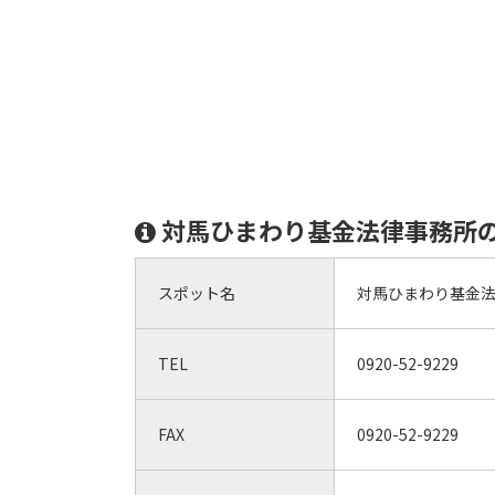
対馬ひまわり基金法律事務所
スポット名
対馬ひまわり基金
TEL
0920-52-9229
FAX
0920-52-9229