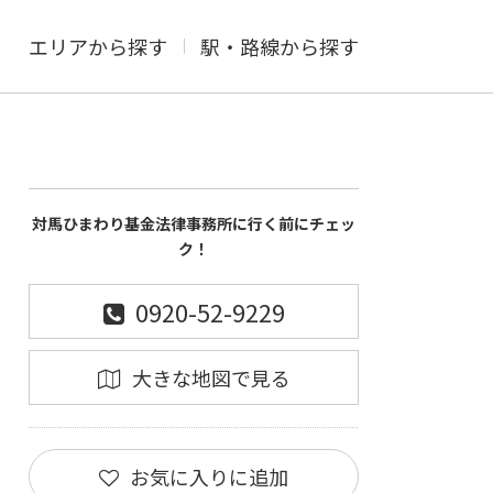
エリアから探す
駅・路線から探す
対馬ひまわり基金法律事務所に行く前にチェッ
ク！
0920-52-9229
大きな地図で見る
お気に入りに追加