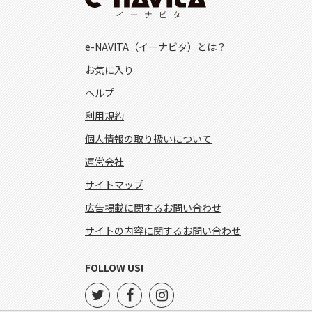
e-NAVITA（イーナビタ）とは？
お気に入り
ヘルプ
利用規約
個人情報の取り扱いについて
運営会社
サイトマップ
広告掲載に関するお問い合わせ
サイトの内容に関するお問い合わせ
FOLLOW US!