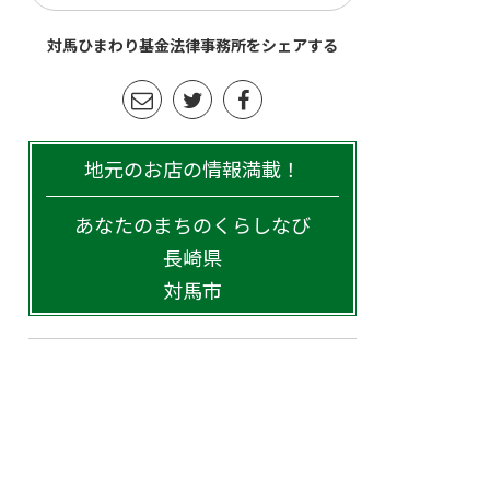
対馬ひまわり基金法律事務所をシェアする
地元のお店の情報満載！
あなたのまちのくらしなび
長崎県
対馬市