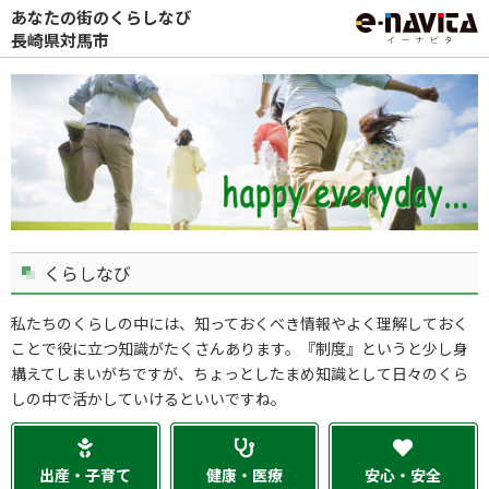
あなたの街のくらしなび
長崎県対馬市
くらしなび
私たちのくらしの中には、知っておくべき情報やよく理解しておく
ことで役に立つ知識がたくさんあります。『制度』というと少し身
構えてしまいがちですが、ちょっとしたまめ知識として日々のくら
しの中で活かしていけるといいですね。
出産・子育て
健康・医療
安心・安全