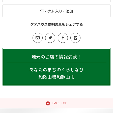
お気に入りに追加
ケアハウス黎明の里をシェアする
地元のお店の情報満載！
あなたのまちのくらしなび
和歌山県
和歌山市
PAGE TOP