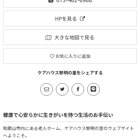
HPを見る
大きな地図で見る
お気に入りに追加
ケアハウス黎明の里をシェアする
健康で心安らかに生きがいを持つ生活のお手伝い
和歌山市内にある老人ホーム、ケアハウス黎明の里のウェブサイト
へようこそ。