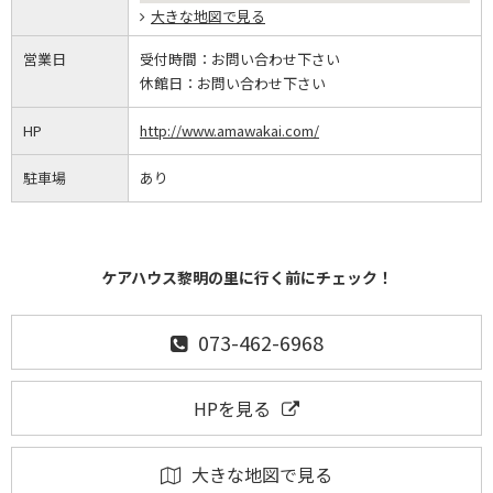
大きな地図で見る
営業日
受付時間：
お問い合わせ下さい
休館日：
お問い合わせ下さい
HP
http://www.amawakai.com/
駐車場
あり
ケアハウス黎明の里に行く前にチェック！
073-462-6968
HPを見る
大きな地図で見る