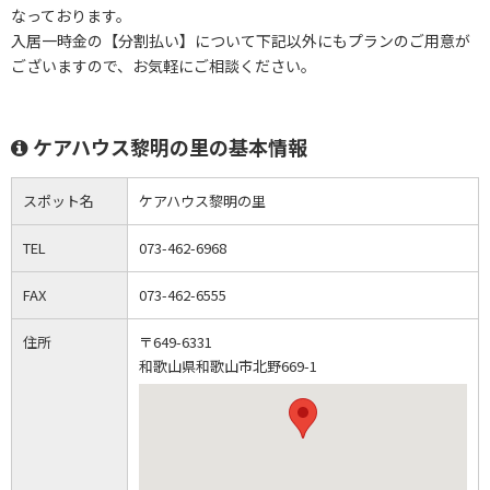
なっております。
入居一時金の【分割払い】について下記以外にもプランのご用意が
ございますので、お気軽にご相談ください。
ケアハウス黎明の里の基本情報
スポット名
ケアハウス黎明の里
TEL
073-462-6968
FAX
073-462-6555
住所
〒649-6331
和歌山県和歌山市北野669-1