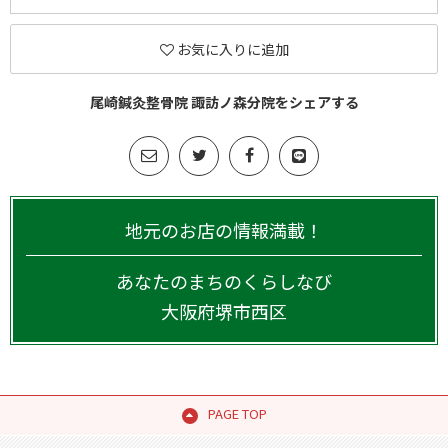
お気に入りに追加
尾崎鍼灸整骨院 諏訪ノ森分院をシェアする
地元のお店の情報満載！
あなたのまちのくらしなび
大阪府
堺市西区
PAGE TOP