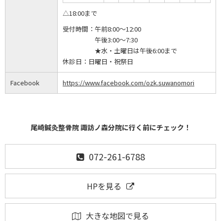
△18:00まで
受付時間：
午前8:00～12:00
午後3:00～7:30
★水・土曜日は午後6:00まで
休診日：
日曜日・祝祭日
Facebook
https://www.facebook.com/ozk.suwanomori
尾崎鍼灸整骨院 諏訪ノ森分院に行く前にチェック！
072-261-6788
HPを見る
大きな地図で見る