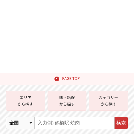
PAGE TOP
エリア
駅・路線
カテゴリー
から探す
から探す
から探す
検索