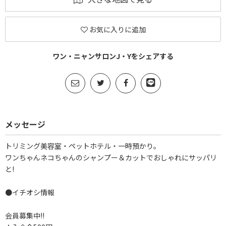
お気に入りに追加
ワン・ニャンサロンJ・Yをシェアする
メッセージ
トリミング美容室・ペットホテル・一時預かり。
ワンちゃんネコちゃんのシャンプー＆カットでおしゃれにサッパリ
と!
●イチオシ情報
会員募集中!!