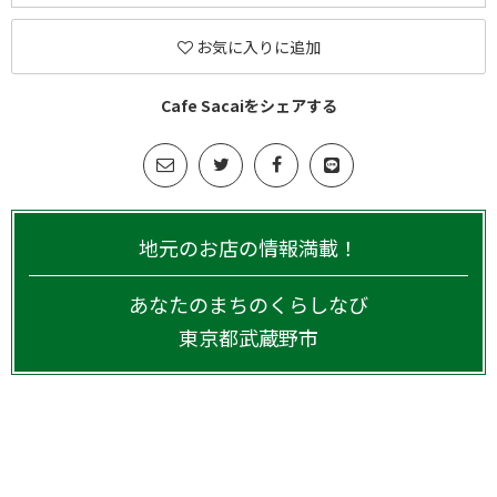
お気に入りに追加
Cafe Sacaiをシェアする
地元のお店の情報満載！
あなたのまちのくらしなび
東京都
武蔵野市