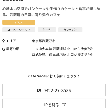
心地よい空間でパンケーキや手作りのケーキと食事が楽しめ
る、武蔵境の日常に寄り添うカフェ
グルメ
コーヒーショップ
ケーキ
カフェバー
エリア
東京都武蔵野市
最寄り駅
ＪＲ中央本線 武蔵境駅 北口から徒歩7分
西武多摩川線 武蔵境駅 北口から徒歩7分
Cafe Sacaiに行く前にチェック！
0422-27-8536
HPを見る