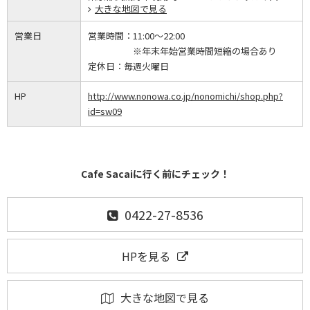
大きな地図で見る
営業日
営業時間：
11:00～22:00
※年末年始営業時間短縮の場合あり
定休日：
毎週火曜日
HP
http://www.nonowa.co.jp/nonomichi/shop.php?
id=sw09
Cafe Sacaiに行く前にチェック！
0422-27-8536
HPを見る
大きな地図で見る