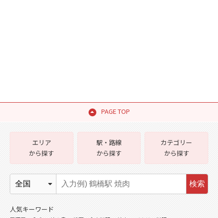
PAGE TOP
エリア
駅・路線
カテゴリー
から探す
から探す
から探す
検索
人気キーワード