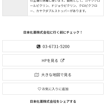
の土壌の消毒に使います。製剤として、カヤククロ
ールピクリン、ドジョウピクリン、クロピクフロ
ー、カヤクダブルストッパーがあります。
日本化薬株式会社に行く前にチェック！
03-6731-5200
HPを見る
大きな地図で見る
お気に入りに追加
日本化薬株式会社をシェアする