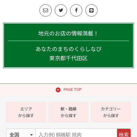
地元のお店の情報満載！
あなたのまちのくらしなび
東京都
千代田区
PAGE TOP
エリア
駅・路線
カテゴリー
から探す
から探す
から探す
検索