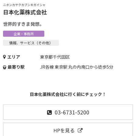
ニホンカヤクカブシキガイシャ
日本化薬株式会社
世界的すきま発想。
企業・事務所
情報、サービス（その他）
エリア
東京都千代田区
最寄り駅
JR各線 東京駅 丸の内南口から徒歩5分
日本化薬株式会社に行く前にチェック！
03-6731-5200
HPを見る