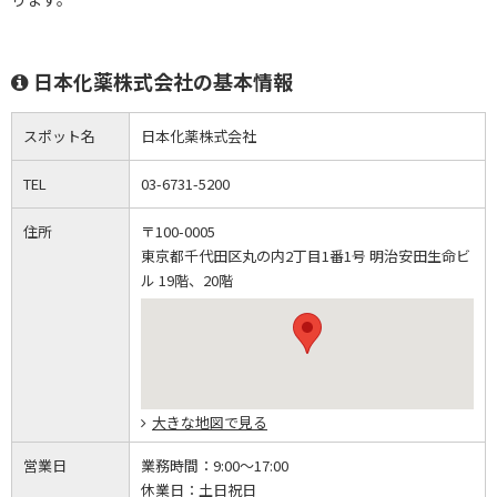
日本化薬株式会社の基本情報
スポット名
日本化薬株式会社
TEL
03-6731-5200
住所
〒100-0005
東京都千代田区丸の内2丁目1番1号 明治安田生命ビ
ル 19階、20階
大きな地図で見る
営業日
業務時間：
9:00～17:00
休業日：
土日祝日