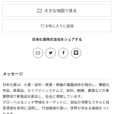
大きな地図で見る
お気に入りに追加
日本化薬株式会社をシェアする
メッセージ
日本化薬は、火薬・染料・医薬・樹脂の基盤技術を融合し、機能化
学品、医薬品、セイフティシステムズ、染料、触媒、農薬などの事
業領域で新製品を創出し、社会に貢献しています。
グローバルなニッチ市場をターゲットに、自社の得意なスキルと経
営資源を有効に活用し、付加価値の高い、世界が求める価値をつく
ります。