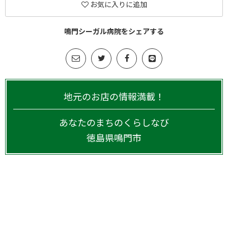
お気に入りに追加
鳴門シーガル病院をシェアする
地元のお店の情報満載！
あなたのまちのくらしなび
徳島県
鳴門市