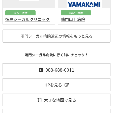
病院・医療
病院・医療
徳島シーガルクリニック
鳴門山上病院
鳴門シーガル病院近辺の情報をもっと見る
鳴門シーガル病院に行く前にチェック！
088-688-0011
HPを見る
大きな地図で見る