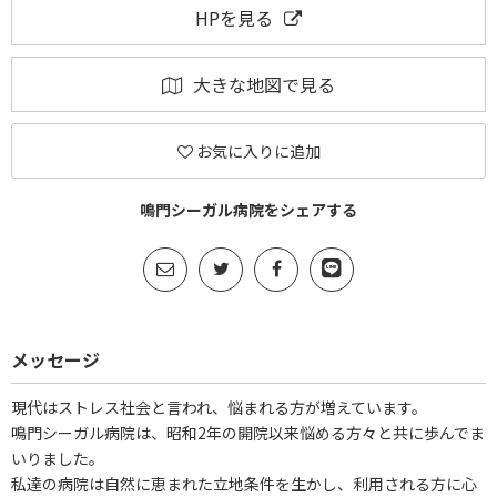
HPを見る
大きな地図で見る
お気に入りに追加
鳴門シーガル病院をシェアする
メッセージ
現代はストレス社会と言われ、悩まれる方が増えています。
鳴門シーガル病院は、昭和2年の開院以来悩める方々と共に歩んでま
いりました。
私達の病院は自然に恵まれた立地条件を生かし、利用される方に心