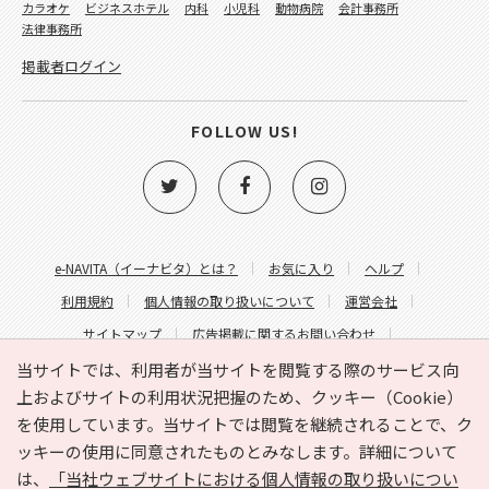
カラオケ
ビジネスホテル
内科
小児科
動物病院
会計事務所
法律事務所
掲載者ログイン
FOLLOW US!
e-NAVITA（イーナビタ）とは？
お気に入り
ヘルプ
利用規約
個人情報の取り扱いについて
運営会社
サイトマップ
広告掲載に関するお問い合わせ
サイトの内容に関するお問い合わせ
当サイトでは、利用者が当サイトを閲覧する際のサービス向
上およびサイトの利用状況把握のため、クッキー（Cookie）
を使用しています。当サイトでは閲覧を継続されることで、ク
ッキーの使用に同意されたものとみなします。詳細について
は、
「当社ウェブサイトにおける個人情報の取り扱いについ