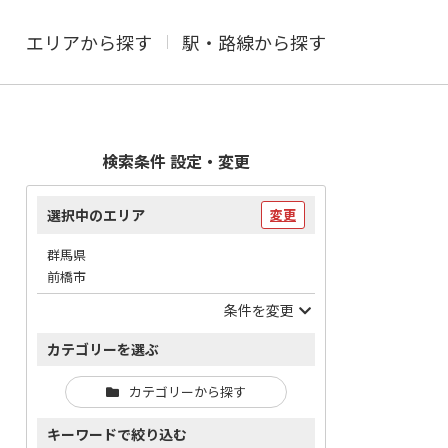
エリアから探す
駅・路線から探す
検索条件 設定・変更
選択中のエリア
変更
群馬県
前橋市
条件を変更
カテゴリーを選ぶ
カテゴリーから探す
キーワードで絞り込む