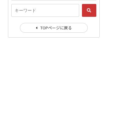
TOPページに戻る