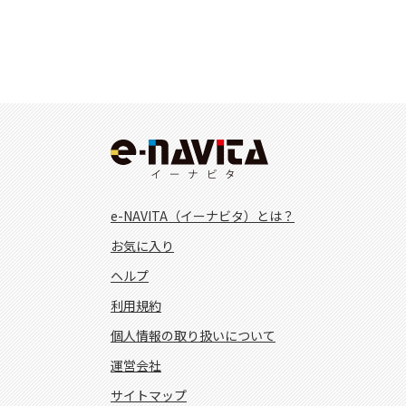
e-NAVITA（イーナビタ）とは？
お気に入り
ヘルプ
利用規約
個人情報の取り扱いについて
運営会社
サイトマップ