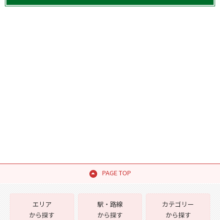
PAGE TOP
エリア
駅・路線
カテゴリー
から探す
から探す
から探す