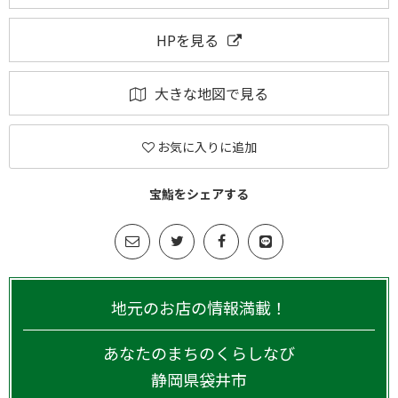
HPを見る
大きな地図で見る
お気に入りに追加
宝鮨をシェアする
地元のお店の情報満載！
あなたのまちのくらしなび
静岡県
袋井市