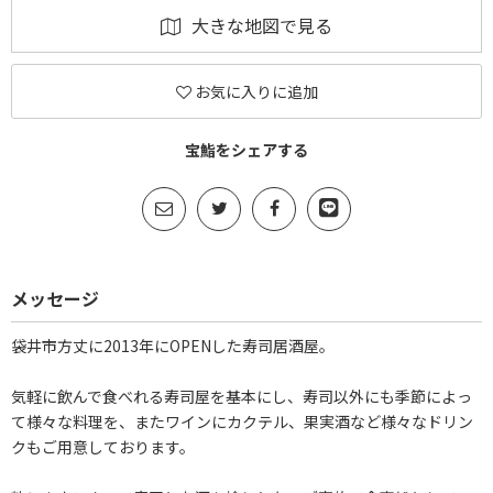
大きな地図で見る
お気に入りに追加
宝鮨をシェアする
メッセージ
袋井市方丈に2013年にOPENした寿司居酒屋。
気軽に飲んで食べれる寿司屋を基本にし、寿司以外にも季節によっ
て様々な料理を、またワインにカクテル、果実酒など様々なドリン
クもご用意しております。