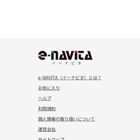
e-NAVITA（イーナビタ）とは？
お気に入り
ヘルプ
利用規約
個人情報の取り扱いについて
運営会社
サイトマップ