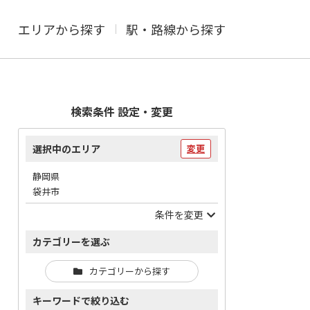
エリアから探す
駅・路線から探す
検索条件 設定・変更
選択中のエリア
変更
静岡県
袋井市
条件を変更
カテゴリーを選ぶ
カテゴリーから探す
キーワードで絞り込む