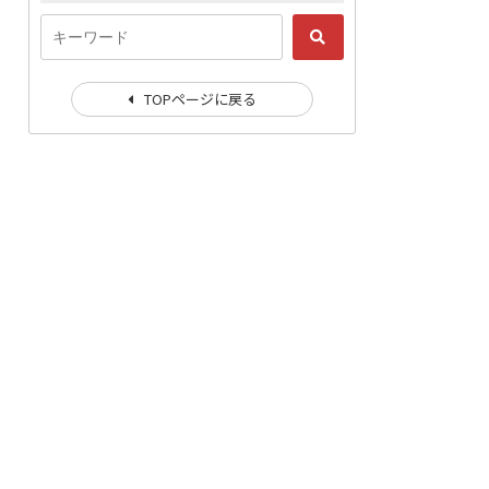
TOPページに戻る