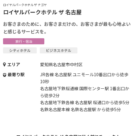
ロイヤルパークホテル ザ ナゴヤ
ロイヤルパークホテル ザ 名古屋
お客さまのために、お客さまだけの、お客さまが最も心地よい
と感じるサービスを。
旅行・宿泊
シティホテル
ビジネスホテル
エリア
愛知県名古屋市中村区
最寄り駅
JR各線 名古屋駅 ユニモール10番出口から徒歩
10秒
名古屋地下鉄桜通線 国際センター駅 1番出口か
ら徒歩2分
名古屋地下鉄各線 名古屋駅 桜通口から徒歩5分
名鉄名古屋本線 名鉄名古屋駅 から徒歩5分