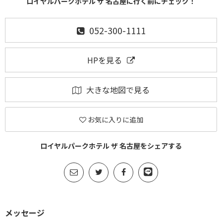
ロイヤルパークホテル ザ 名古屋に行く前にチェック！
052-300-1111
HPを見る
大きな地図で見る
お気に入りに追加
ロイヤルパークホテル ザ 名古屋をシェアする
メッセージ