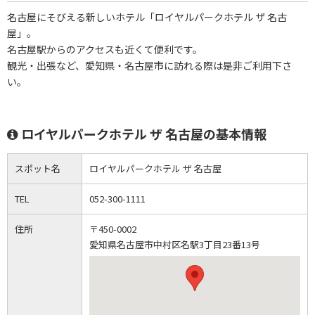
名古屋にそびえる新しいホテル「ロイヤルパークホテル ザ 名古
屋」。
名古屋駅からのアクセスも近くて便利です。
観光・出張など、愛知県・名古屋市に訪れる際は是非ご利用下さ
い。
ロイヤルパークホテル ザ 名古屋の基本情報
スポット名
ロイヤルパークホテル ザ 名古屋
TEL
052-300-1111
住所
〒450-0002
愛知県名古屋市中村区名駅3丁目23番13号