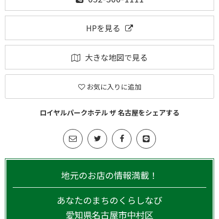
HPを見る
大きな地図で見る
お気に入りに追加
ロイヤルパークホテル ザ 名古屋をシェアする
地元のお店の情報満載！
あなたのまちのくらしなび
愛知県
名古屋市中村区