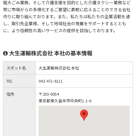
粗大ごみ業務、そして介護支援を目的とした介護タクシー業務など
常に市場からの多様化するご要望に柔軟に応えることのできる会社
作りに取り組んでおります。また、私たちは私たちの企業活動を通
し、取引先企業様、そして地域社会の発展をサポートするととも
に、より信頼性の高いサービスの提供を目指しております。
大生運輸株式会社 本社の基本情報
スポット名
大生運輸株式会社 本社
TEL
042-471-6111
住所
〒203-0054
東京都東久留米市中央町1-1-6