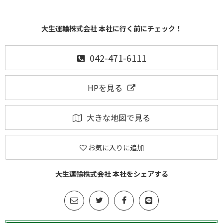
大生運輸株式会社 本社に行く前にチェック！
042-471-6111
HPを見る
大きな地図で見る
お気に入りに追加
大生運輸株式会社 本社をシェアする