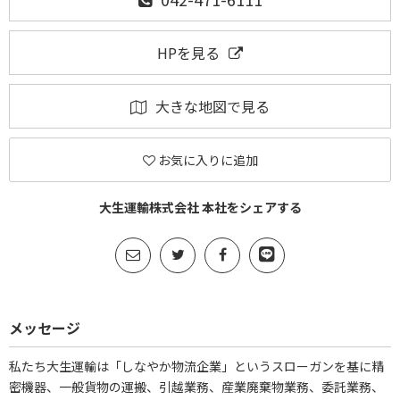
HPを見る
大きな地図で見る
お気に入りに追加
大生運輸株式会社 本社をシェアする
メッセージ
私たち大生運輸は「しなやか物流企業」というスローガンを基に精
密機器、一般貨物の運搬、引越業務、産業廃棄物業務、委託業務、