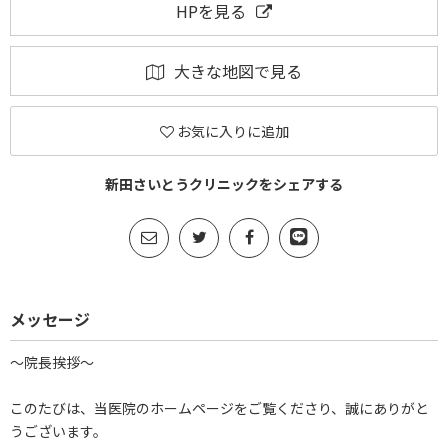
HPを見る
大きな地図で見る
お気に入りに追加
新田さいとうクリニックをシェアする
メッセージ
～院長挨拶～
このたびは、当医院のホームページをご覧くださり、誠にありがと
うございます。