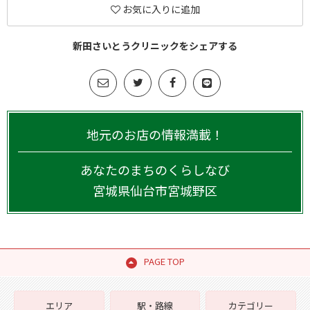
お気に入りに追加
新田さいとうクリニックをシェアする
地元のお店の情報満載！
あなたのまちのくらしなび
宮城県
仙台市宮城野区
PAGE TOP
エリア
駅・路線
カテゴリー