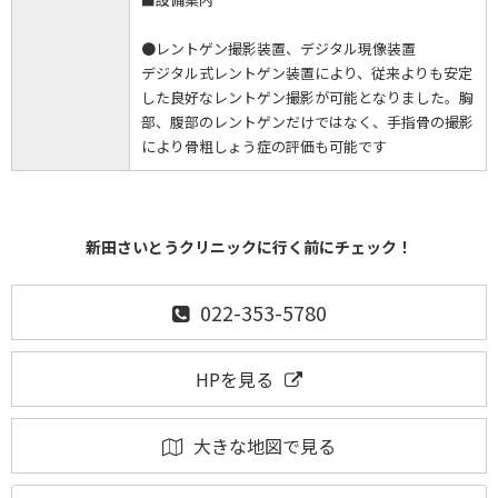
●レントゲン撮影装置、デジタル現像装置
デジタル式レントゲン装置により、従来よりも安定
した良好なレントゲン撮影が可能となりました。胸
部、腹部のレントゲンだけではなく、手指骨の撮影
により骨粗しょう症の評価も可能です
新田さいとうクリニックに行く前にチェック！
022-353-5780
HPを見る
大きな地図で見る