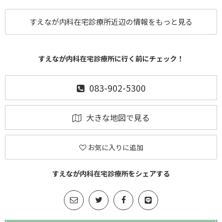
すえなが内科在宅診療所近辺の情報をもっと見る
すえなが内科在宅診療所に行く前にチェック！
083-902-5300
大きな地図で見る
お気に入りに追加
すえなが内科在宅診療所をシェアする