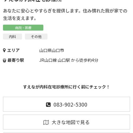
あなたに安心とやすらぎを提供します。住み慣れた我が家での
生活を支えます。
病院・医療
内科
その他
エリア
山口県山口市
最寄り駅
JR山口線 山口駅 から徒歩約4分
すえなが内科在宅診療所に行く前にチェック！
083-902-5300
大きな地図で見る