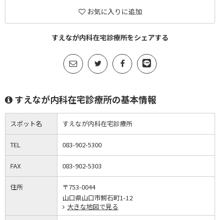
お気に入りに追加
すえなが内科在宅診療所をシェアする
すえなが内科在宅診療所の基本情報
スポット名
すえなが内科在宅診療所
TEL
083-902-5300
FAX
083-902-5303
住所
〒753-0044
山口県山口市鰐石町1-12
大きな地図で見る