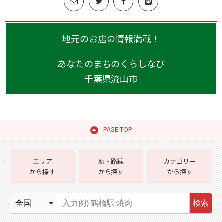
地元のお店の情報満載！
あなたのまちのくらしなび
千葉県
流山市
PAGE TOP
エリア
駅・路線
カテゴリー
から探す
から探す
から探す
検索