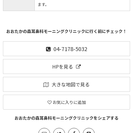
ます。
おおたかの森耳鼻科モーニングクリニックに行く前にチェック！
04-7178-5032
HPを見る
大きな地図で見る
お気に入りに追加
おおたかの森耳鼻科モーニングクリニックをシェアする