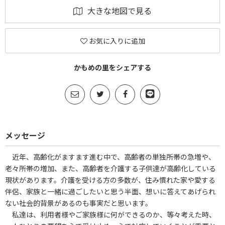
大きな地図で見る
お気に入りに追加
かもめの里をシェアする
メッセージ
近年、高齢化がますます進む中で、高齢者の単独所帯の急増や、
老々所帯の増加、また、高齢者を介護する子供達が高齢化している
現状があります。介護を受ける方の多数が、住み慣れた家や愛する
伴侶、家族と一緒に過ごしたいと思う半面、想いに答えてあげられ
ない社会的背景があるのも事実だと思います。
私達は、利用者様やご家族様に何ができるのか、等々考えた時、