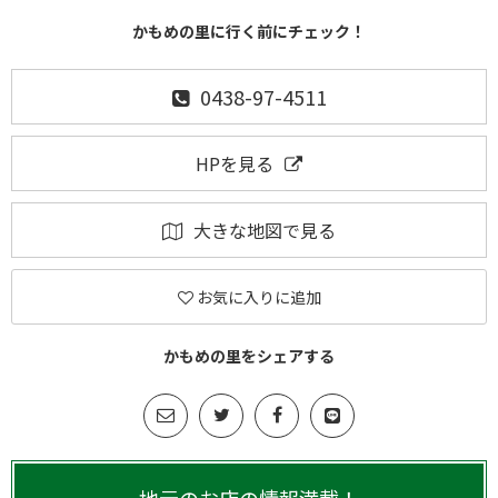
かもめの里に行く前にチェック！
0438-97-4511
HPを見る
大きな地図で見る
お気に入りに追加
かもめの里をシェアする