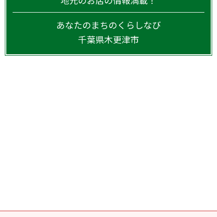
地元のお店の情報満載！
あなたのまちのくらしなび
千葉県
木更津市