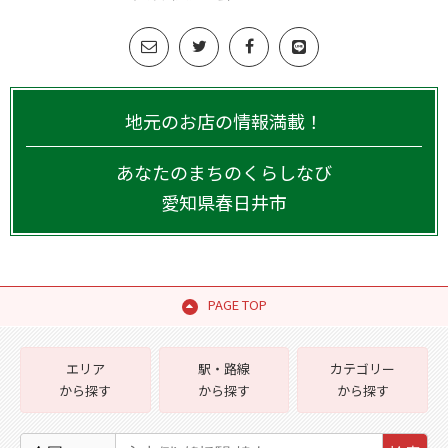
地元のお店の情報満載！
あなたのまちのくらしなび
愛知県
春日井市
PAGE TOP
エリア
駅・路線
カテゴリー
から探す
から探す
から探す