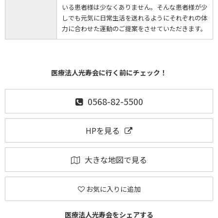
いる患者様は少なくありません。そんな患者様が少
しでも元気に日常生活を送れるようにそれぞれの体
力に合わせた運動のご提案をさせていただきます。
医療法人光寿会に行く前にチェック！
0568-82-5500
HPを見る
大きな地図で見る
お気に入りに追加
医療法人光寿会をシェアする