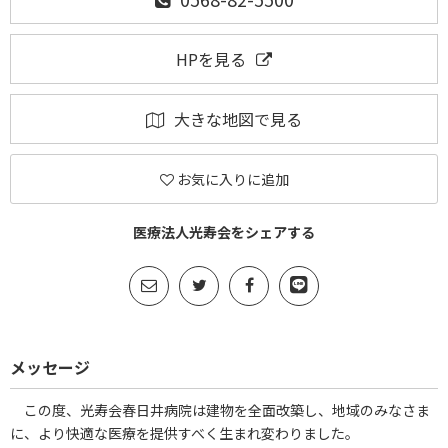
HPを見る
大きな地図で見る
お気に入りに追加
医療法人光寿会をシェアする
メッセージ
この度、光寿会春日井病院は建物を全面改築し、地域のみなさま
に、より快適な医療を提供すべく生まれ変わりました。