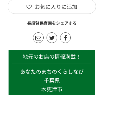
お気に入りに追加
長須賀保育園をシェアする
地元のお店の情報満載！
あなたのまちのくらしなび
千葉県
木更津市