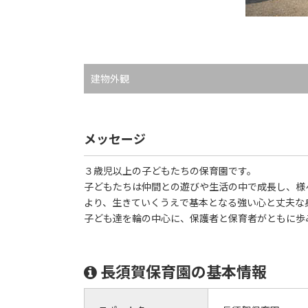
建物外観
メッセージ
３歳児以上の子どもたちの保育園です。
子どもたちは仲間との遊びや生活の中で成長し、様
より、生きていくうえで基本となる強い心と丈夫な
子ども達を輪の中心に、保護者と保育者がともに歩
長須賀保育園の基本情報