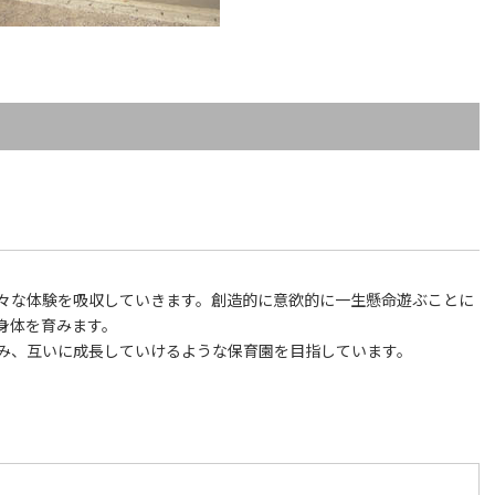
々な体験を吸収していきます。創造的に意欲的に一生懸命遊ぶことに
身体を育みます。
み、互いに成長していけるような保育園を目指しています。