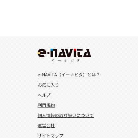
e-NAVITA（イーナビタ）とは？
お気に入り
ヘルプ
利用規約
個人情報の取り扱いについて
運営会社
サイトマップ