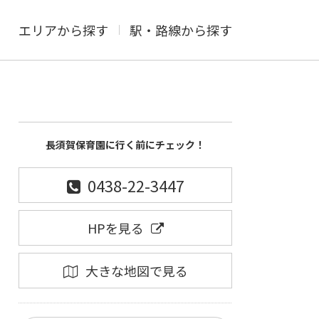
エリアから探す
駅・路線から探す
長須賀保育園に行く前にチェック！
0438-22-3447
HPを見る
大きな地図で見る