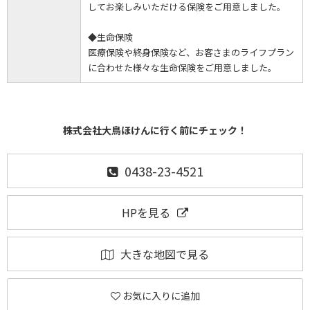
してお楽しみいただける保険をご用意しました。
◆生命保険
医療保険や終身保険など、お客さまのライフプラン
に合わせた様々な生命保険をご用意しました。
株式会社大鳥ほけんに行く前にチェック！
0438-23-4521
HPを見る
大きな地図で見る
お気に入りに追加