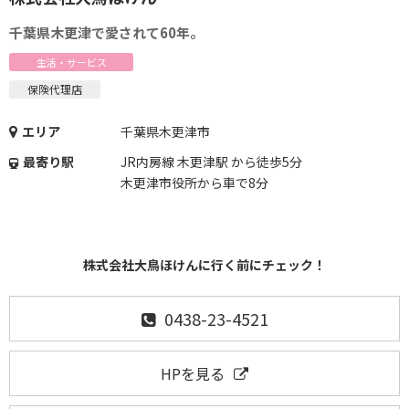
千葉県木更津で愛されて60年。
生活・サービス
保険代理店
エリア
千葉県木更津市
最寄り駅
JR内房線 木更津駅 から徒歩5分
木更津市役所から車で8分
株式会社大鳥ほけんに行く前にチェック！
0438-23-4521
HPを見る