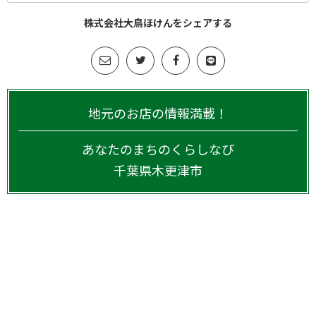
株式会社大鳥ほけんをシェアする
地元のお店の情報満載！
あなたのまちのくらしなび
千葉県
木更津市