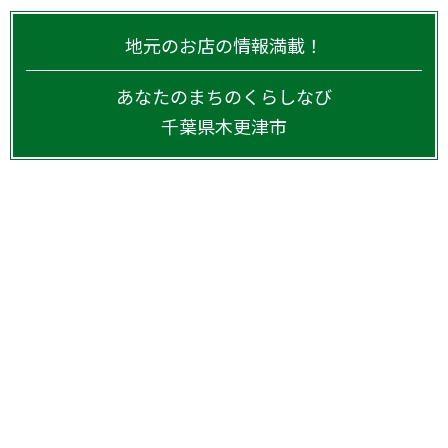
地元のお店の情報満載！
あなたのまちのくらしなび
千葉県
木更津市