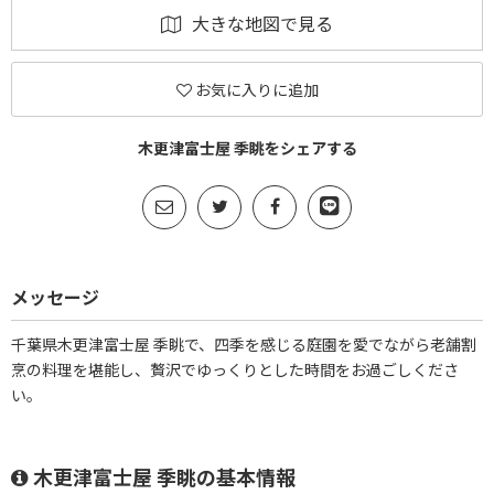
大きな地図で見る
お気に入りに追加
木更津富士屋 季眺をシェアする
メッセージ
千葉県木更津富士屋 季眺で、四季を感じる庭園を愛でながら老舗割
烹の料理を堪能し、贅沢でゆっくりとした時間をお過ごしくださ
い。
木更津富士屋 季眺の基本情報