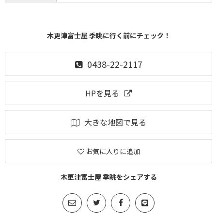
木更津富士屋 季眺に行く前にチェック！
0438-22-2117
HPを見る
大きな地図で見る
お気に入りに追加
木更津富士屋 季眺をシェアする