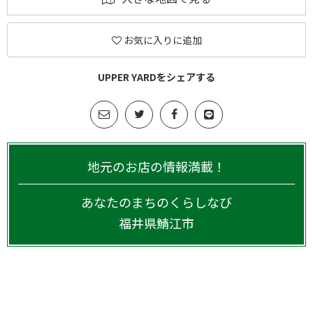
お気に入りに追加
UPPER YARDをシェアする
地元のお店の情報満載！
あなたのまちのくらしなび
福井県
鯖江市