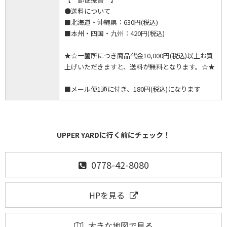
●送料について
■北海道・沖縄県：630円(税込)
■本州・四国・九州：420円(税込)
★☆一箇所につき商品代金10,000円(税込)以上お買
上げいただきますと、送料が無料となります。☆★
■メール便1通に付き、180円(税込)になります
UPPER YARDに行く前にチェック！
0778-42-8080
HPを見る
大きな地図で見る