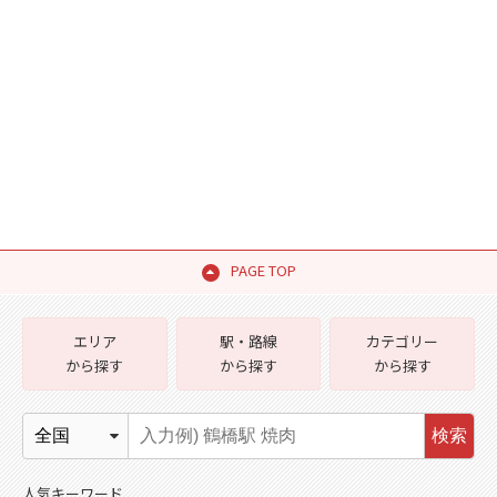
PAGE TOP
エリア
駅・路線
カテゴリー
から探す
から探す
から探す
検索
人気キーワード