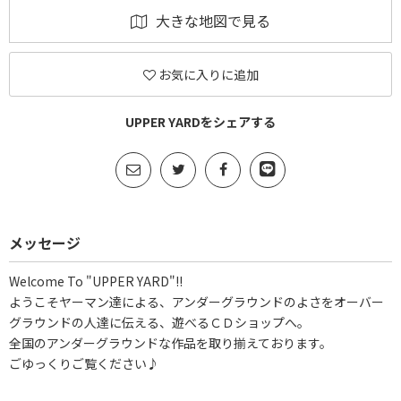
大きな地図で見る
お気に入りに追加
UPPER YARDをシェアする
メッセージ
Welcome To "UPPER YARD"!!
ようこそヤーマン達による、アンダーグラウンドのよさをオーバー
グラウンドの人達に伝える、遊べるＣＤショップへ。
全国のアンダーグラウンドな作品を取り揃えております。
ごゆっくりご覧ください♪