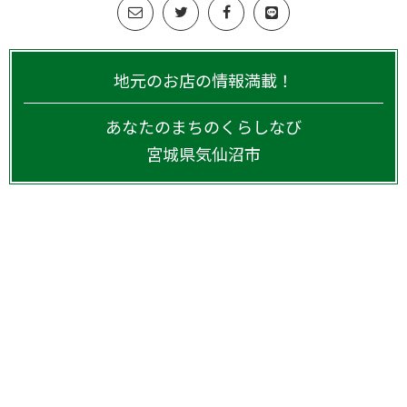
地元のお店の情報満載！
あなたのまちのくらしなび
宮城県
気仙沼市