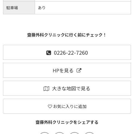
駐車場
あり
齋藤外科クリニックに行く前にチェック！
0226-22-7260
HPを見る
大きな地図で見る
お気に入りに追加
齋藤外科クリニックをシェアする