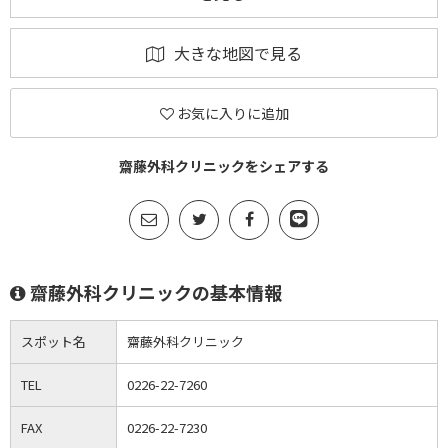
大きな地図で見る
お気に入りに追加
齋藤外科クリニックをシェアする
齋藤外科クリニックの基本情報
スポット名
齋藤外科クリニック
TEL
0226-22-7260
FAX
0226-22-7230