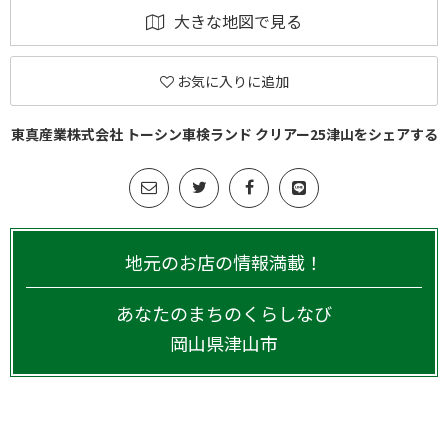
大きな地図で見る
お気に入りに追加
東真産業株式会社 トーシン車検ランド クリアー25津山をシェアする
地元のお店の情報満載！
あなたのまちのくらしなび
岡山県
津山市