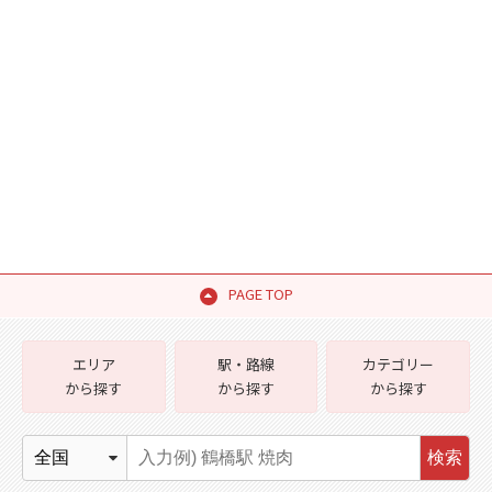
PAGE TOP
エリア
駅・路線
カテゴリー
から探す
から探す
から探す
検索