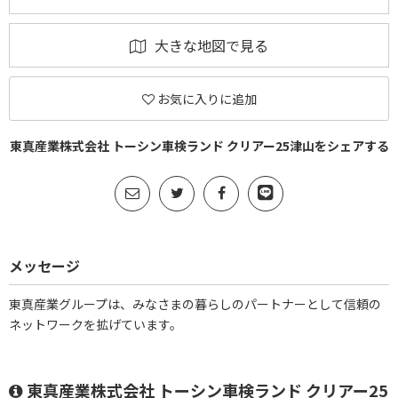
大きな地図で見る
お気に入りに追加
東真産業株式会社 トーシン車検ランド クリアー25津山をシェアする
メッセージ
東真産業グループは、みなさまの暮らしのパートナーとして信頼の
ネットワークを拡げています。
東真産業株式会社 トーシン車検ランド クリアー25