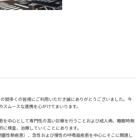
。この間多くの皆様にご利用いただき誠にありがとうございました。今
のスムースな連携を心がけてまいります。
患を中心として専門性の高い診療を行うことおよび成人病、睡眠時無
的に検査、治療していくことにあります。
（閉塞性肺疾患）、急性および慢性の呼吸器疾患を中心にそこに関連し