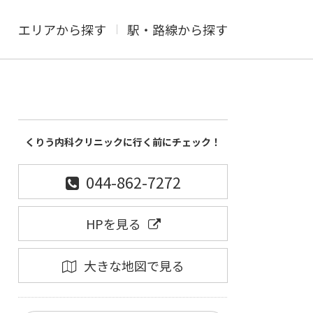
エリアから探す
駅・路線から探す
くりう内科クリニックに行く前にチェック！
044-862-7272
HPを見る
大きな地図で見る