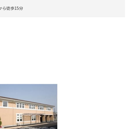
から徒歩15分