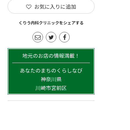
お気に入りに追加
くりう内科クリニックをシェアする
地元のお店の情報満載！
あなたのまちのくらしなび
神奈川県
川崎市宮前区