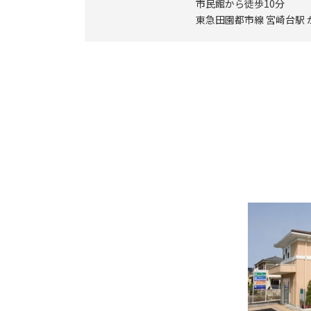
市民館から徒歩10分
東急田園都市線 宮崎台駅 