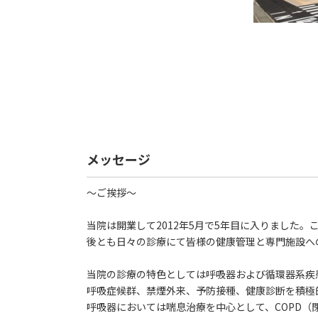
メッセージ
～ご挨拶～
当院は開業して2012年5月で5年目に入りました
後とも日々の診療にて皆様の健康管理と専門施設へ
当院の診療の特色としては呼吸器および循環器系疾
呼吸症候群、禁煙外来、予防接種、健康診断を積極
呼吸器においては喘息治療を中心として、COPD