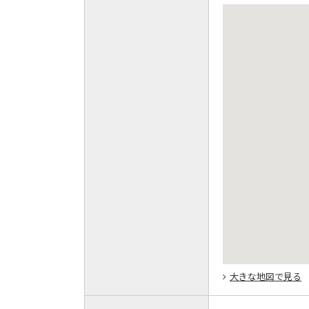
大きな地図で見る