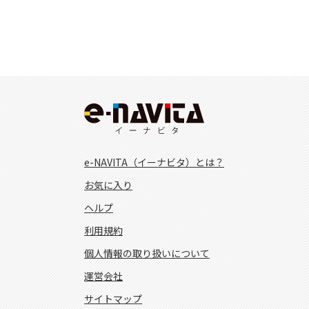
e-NAVITA（イーナビタ）とは？
お気に入り
ヘルプ
利用規約
個人情報の取り扱いについて
運営会社
サイトマップ