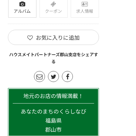
アルバム
クーポン
求人情報
お気に入りに追加
ハウスメイトパートナーズ郡山支店をシェアす
る
地元のお店の情報満載！
あなたのまちのくらしなび
福島県
郡山市