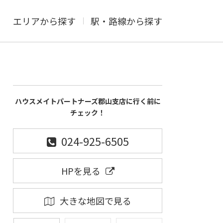
エリアから探す
駅・路線から探す
ハウスメイトパートナーズ郡山支店に行く前に
チェック！
024-925-6505
HPを見る
大きな地図で見る