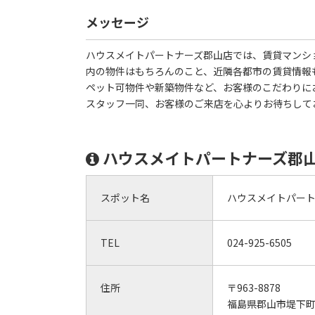
メッセージ
ハウスメイトパートナーズ郡山店では、賃貸マンシ
内の物件はもちろんのこと、近隣各都市の賃貸情報
ペット可物件や新築物件など、お客様のこだわりに
スタッフ一同、お客様のご来店を心よりお待ちして
ハウスメイトパートナーズ郡
スポット名
ハウスメイトパー
TEL
024-925-6505
住所
〒963-8878
福島県郡山市堤下町2-