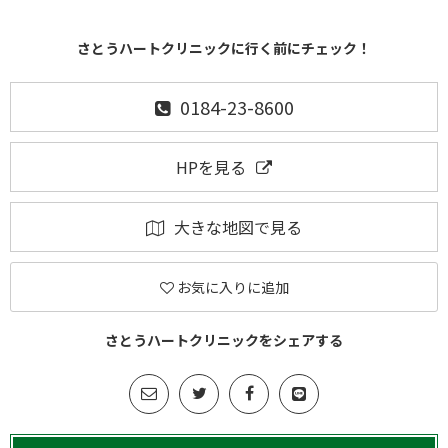
さとうハートクリニックに行く前にチェック！
0184-23-8600
HPを見る
大きな地図で見る
お気に入りに追加
さとうハートクリニックをシェアする