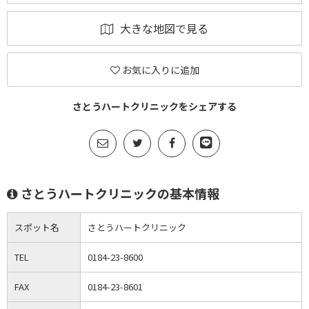
大きな地図で見る
お気に入りに追加
さとうハートクリニックをシェアする
さとうハートクリニックの基本情報
スポット名
さとうハートクリニック
TEL
0184-23-8600
FAX
0184-23-8601