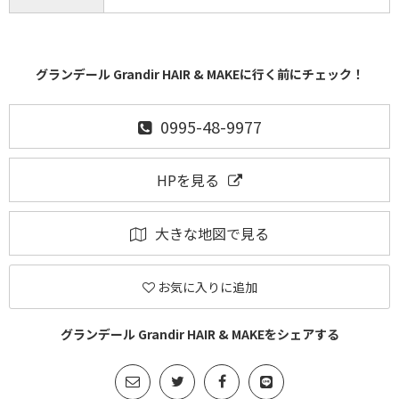
グランデール Grandir HAIR & MAKEに行く前にチェック！
0995-48-9977
HPを見る
大きな地図で見る
お気に入りに追加
グランデール Grandir HAIR & MAKEをシェアする