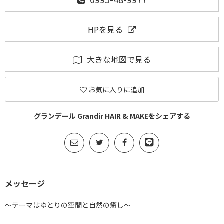
HPを見る
大きな地図で見る
お気に入りに追加
グランデール Grandir HAIR & MAKEをシェアする
メッセージ
～テーマはゆとりの空間と自然の癒し～