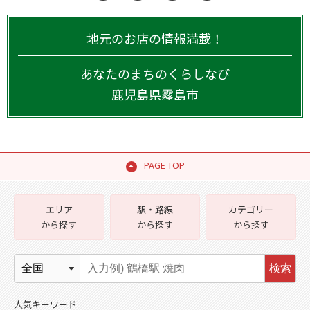
地元のお店の情報満載！
あなたのまちのくらしなび
鹿児島県
霧島市
PAGE TOP
エリア
駅・路線
カテゴリー
から探す
から探す
から探す
検索
人気キーワード