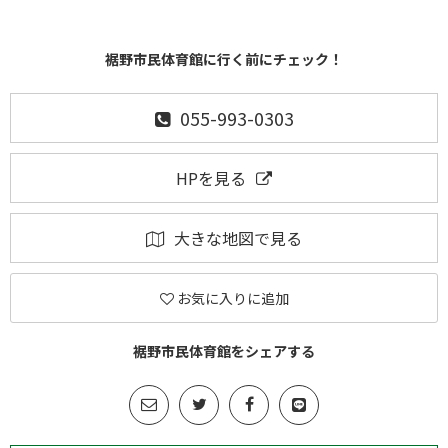
裾野市民体育館に行く前にチェック！
055-993-0303
HPを見る
大きな地図で見る
お気に入りに追加
裾野市民体育館をシェアする