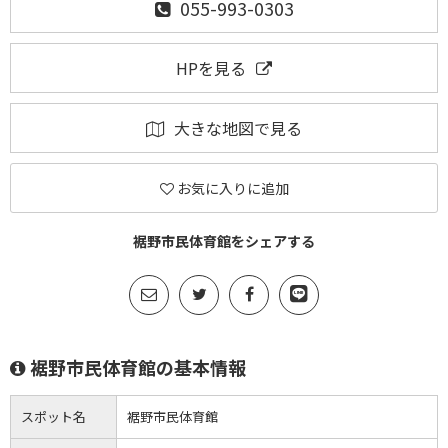
055-993-0303
HPを見る
大きな地図で見る
お気に入りに追加
裾野市民体育館をシェアする
裾野市民体育館の基本情報
スポット名
裾野市民体育館