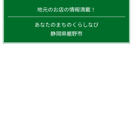
地元のお店の情報満載！
あなたのまちのくらしなび
静岡県
裾野市