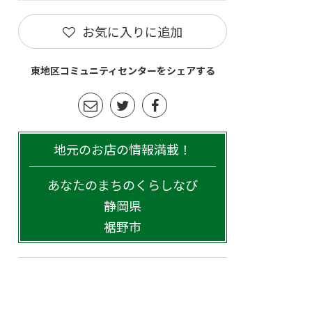
お気に入りに追加
東地区コミュニティセンターをシェアする
地元のお店の情報満載！
あなたのまちのくらしなび
静岡県
裾野市