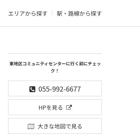
エリアから探す
駅・路線から探す
東地区コミュニティセンターに行く前にチェッ
ク！
055-992-6677
HPを見る
大きな地図で見る