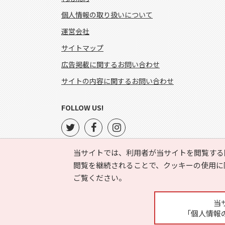
個人情報の取り扱いについて
運営会社
サイトマップ
広告掲載に関するお問い合わせ
サイトの内容に関するお問い合わせ
FOLLOW US!
当サイトでは、利用者が当サイトを閲覧する
閲覧を継続されることで、クッキーの使用に
ご覧ください。
当
「個人情報