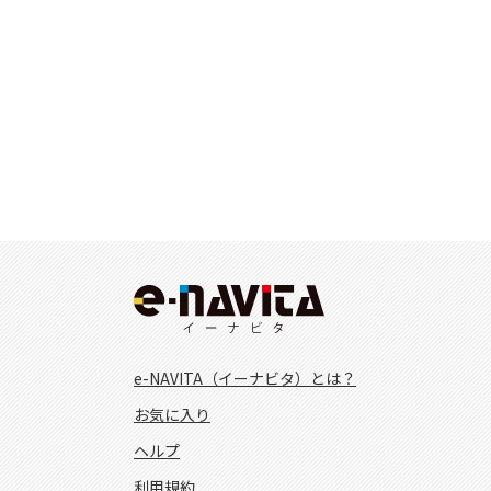
e-NAVITA（イーナビタ）とは？
お気に入り
ヘルプ
利用規約