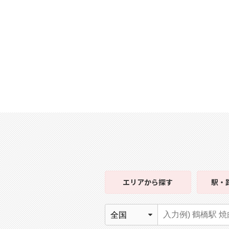
エリア
から探す
駅・